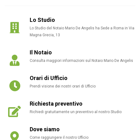
Lo Studio
Lo Studio del Notaio Mario De Angelis ha Sede a Roma in Via
Magna Grecia, 13
Il Notaio
Consulta maggiori informazioni sul Notaio Mario De Angelis
WhatsApp
Orari di Ufficio
Email
Prendi visione dei nostri orari di Ufficio
Facebook
Richiesta preventivo
Richiedi gratuitamente un preventivo al nostro Studio
Twitter
Dove siamo
Come raggiungere il nostro Ufficio