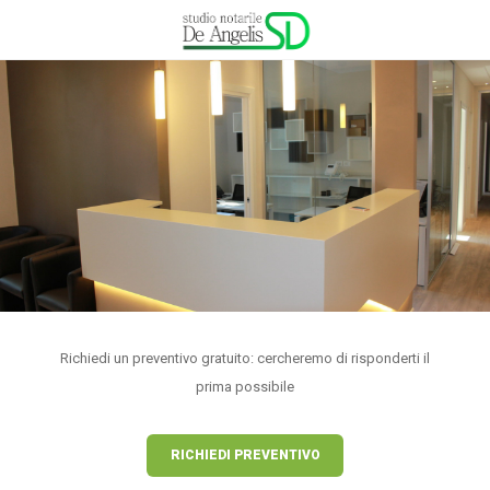
Richiedi un preventivo gratuito: cercheremo di risponderti il
prima possibile
RICHIEDI PREVENTIVO