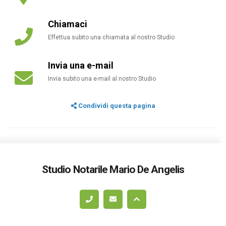
Chiamaci
Effettua subito una chiamata al nostro Studio
Invia una e-mail
Invia subito una e-mail al nostro Studio
Condividi questa pagina
Studio Notarile Mario De Angelis